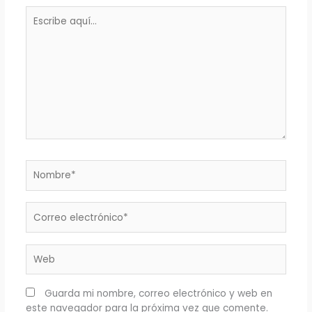
Escribe
aquí...
Nombre*
Correo
electrónico*
Web
Guarda mi nombre, correo electrónico y web en
este navegador para la próxima vez que comente.