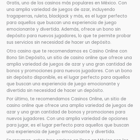
Gratis, uno de los casinos más populares en México. Con
una amplia variedad de juegos de azar, incluyendo
tragaperras, ruleta, blackjack y más, es el lugar perfecto
para aquellos que buscan una experiencia de juego
emocionante y divertida. Además, ofrece un bono sin
depósito para nuevos jugadores, lo que te permite probar
sus servicios sin necesidad de hacer un depósito.
Otro casino que te recomendamos es Casino Online con
Bono Sin Depósito, un sitio de casino online que ofrece una
amplia variedad de juegos de azar y una gran cantidad de
bonos y promociones para nuevos jugadores. Con un bono
sin depósito disponible, es el lugar perfecto para aquellos
que buscan una experiencia de juego emocionante y
divertida sin necesidad de hacer un depósito.
Por último, te recomendamos Casinos Online, un sitio de
casino online que ofrece una amplia variedad de juegos de
azar y una gran cantidad de bonos y promociones para
nuevos jugadores. Con una amplia variedad de opciones
para jugar, es el lugar perfecto para aquellos que buscan
una experiencia de juego emocionante y divertida.