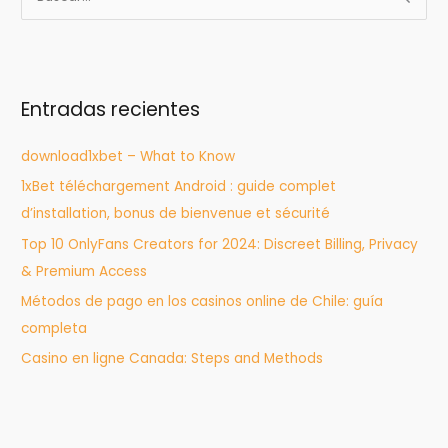
u
s
c
Entradas recientes
a
r
download1xbet – What to Know
p
1xBet téléchargement Android : guide complet
o
d’installation, bonus de bienvenue et sécurité
r
:
Top 10 OnlyFans Creators for 2024: Discreet Billing, Privacy
& Premium Access
Métodos de pago en los casinos online de Chile: guía
completa
Casino en ligne Canada: Steps and Methods