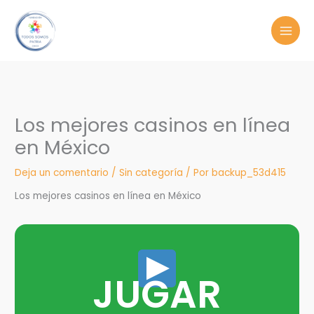
Ir
al
contenido
Los mejores casinos en línea
en México
Deja un comentario
/
Sin categoría
/ Por
backup_53d415
Los mejores casinos en línea en México
JUGAR