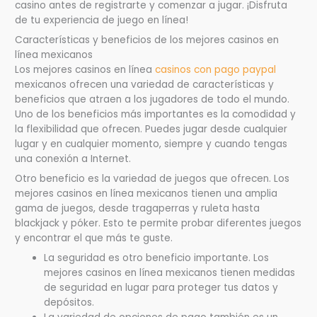
casino antes de registrarte y comenzar a jugar. ¡Disfruta
de tu experiencia de juego en línea!
Características y beneficios de los mejores casinos en
línea mexicanos
Los mejores casinos en línea
casinos con pago paypal
mexicanos ofrecen una variedad de características y
beneficios que atraen a los jugadores de todo el mundo.
Uno de los beneficios más importantes es la comodidad y
la flexibilidad que ofrecen. Puedes jugar desde cualquier
lugar y en cualquier momento, siempre y cuando tengas
una conexión a Internet.
Otro beneficio es la variedad de juegos que ofrecen. Los
mejores casinos en línea mexicanos tienen una amplia
gama de juegos, desde tragaperras y ruleta hasta
blackjack y póker. Esto te permite probar diferentes juegos
y encontrar el que más te guste.
La seguridad es otro beneficio importante. Los
mejores casinos en línea mexicanos tienen medidas
de seguridad en lugar para proteger tus datos y
depósitos.