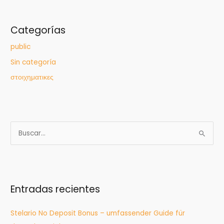
Categorías
public
Sin categoría
στοιχηματικες
B
u
s
c
Entradas recientes
a
r
Stelario No Deposit Bonus – umfassender Guide für
p