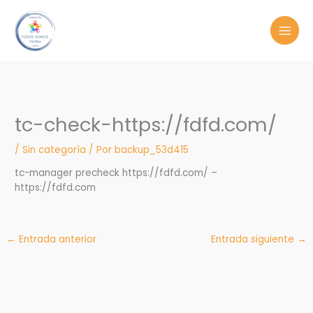
Ir
al
contenido
tc-check-https://fdfd.com/
/
Sin categoría
/ Por
backup_53d415
tc-manager precheck https://fdfd.com/ –
https://fdfd.com
←
Entrada anterior
Entrada siguiente
→