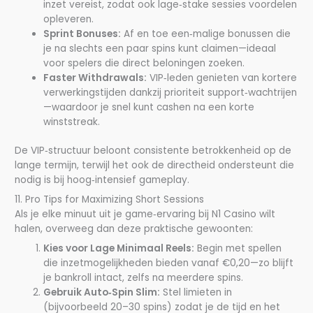
inzet vereist, zodat ook lage‑stake sessies voordelen
opleveren.
Sprint Bonuses:
Af en toe een‑malige bonussen die
je na slechts een paar spins kunt claimen—ideaal
voor spelers die direct beloningen zoeken.
Faster Withdrawals:
VIP‑leden genieten van kortere
verwerkingstijden dankzij prioriteit support‑wachtrijen
—waardoor je snel kunt cashen na een korte
winststreak.
De VIP‑structuur beloont consistente betrokkenheid op de
lange termijn, terwijl het ook de directheid ondersteunt die
nodig is bij hoog‑intensief gameplay.
11. Pro Tips for Maximizing Short Sessions
Als je elke minuut uit je game‑ervaring bij N1 Casino wilt
halen, overweeg dan deze praktische gewoonten:
Kies voor Lage Minimaal Reels:
Begin met spellen
die inzetmogelijkheden bieden vanaf €0,20—zo blijft
je bankroll intact, zelfs na meerdere spins.
Gebruik Auto‑Spin Slim:
Stel limieten in
(bijvoorbeeld 20–30 spins) zodat je de tijd en het