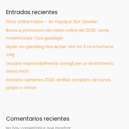
Entradas recientes
Pinco Online Kazino – Ən Populyar Slot Oyunları
Bonus e promozioni nei casinò online del 2026: come
massimizzare i tuoi guadagni
Myter om gambling Hva du bør vite for å ta informerte
valg
Giocare responsabilmente consigli per un divertimento
senza rischi
Instasino opiniones 2024: análisis completo de bonos,
juegos y retiros
Comentarios recientes
No hay comentarios que mostrar.