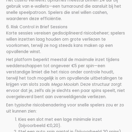
Het casino verwerkt opnames meestal binnen 24 uur bij
gebruik van e‑wallets—een turnaround die aansluit bij het
snelle speelpatroon. Spelers die snel willen cashen,
waarderen deze efficiëntie.
6. Risk Control in Brief Sessions
Korte sessies vereisen gedisciplineerd risicobeheer; spelers
willen inzetten laag houden om grote verliezen te
voorkomen, terwijl ze nog steeds kans maken op een
opvallende winst.
Het platform beperkt meestal de maximale inzet tijdens
weddenschappen tot ongeveer €5 per spin—een
verstandige limiet die het risico onder controle houdt,
terwijl het toch mogelijk is om opvallende uitbetalingen te
krijgen van slots zoals
Mega Moolah
. Deze structuur zorgt
ervoor dat je, zelfs als je slechts een paar spins speelt, niet
overgeleverd bent aan overweldigende verliezen.
Een typische risicobenadering voor snelle spelers zou er zo
uit kunnen zien:
Kies een slot met een lage minimale inzet
(bijvoorbeeld €0,20).
Stel een auto‑spin aantal in (bijvoorbeeld 20 spins).