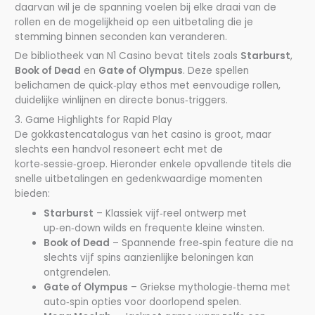
daarvan wil je de spanning voelen bij elke draai van de
rollen en de mogelijkheid op een uitbetaling die je
stemming binnen seconden kan veranderen.
De bibliotheek van N1 Casino bevat titels zoals
Starburst
,
Book of Dead
en
Gate of Olympus
. Deze spellen
belichamen de quick‑play ethos met eenvoudige rollen,
duidelijke winlijnen en directe bonus‑triggers.
3. Game Highlights for Rapid Play
De gokkastencatalogus van het casino is groot, maar
slechts een handvol resoneert echt met de
korte‑sessie‑groep. Hieronder enkele opvallende titels die
snelle uitbetalingen en gedenkwaardige momenten
bieden:
Starburst
– Klassiek vijf‑reel ontwerp met
up‑en‑down wilds en frequente kleine winsten.
Book of Dead
– Spannende free‑spin feature die na
slechts vijf spins aanzienlijke beloningen kan
ontgrendelen.
Gate of Olympus
– Griekse mythologie‑thema met
auto‑spin opties voor doorlopend spelen.