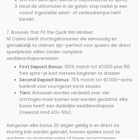
Houd de uitkomsten in de gaten; stop nadat je een
vooraf ingestelde winst- of verliesdrempel hebt
bereikt.
7. Bonuses That Fit the Quick Win Mindset
N1 Casino biedt stortingsbonussen die eenvoudig en
gemakkelijk te claimen zijn—perfect voor spelers die direct
speelplezier willen zonder complexe
weddenschapsvereisten.
First Deposit Bonus:
100% match tot €1.000 plus 150
free spins—je kunt meteen beginnen te draaien.
Second Deposit Bonus:
75% match tot €1.000—extra
bankroll voor voortgezet korte sessies.
Tiers:
Bonussen worden verdeeld over vier
stortingen maar kunnen snel worden geclaimd; elke
bonus heeft een duidelijke weddenschapseis
(meestal rond 40x–50x).
Aangezien elke bonus 30 dagen geldig is en direct na
storting kan worden gebruikt, hoeven spelers nooit te
wachten op promotiecodes of lange opzetstappen.