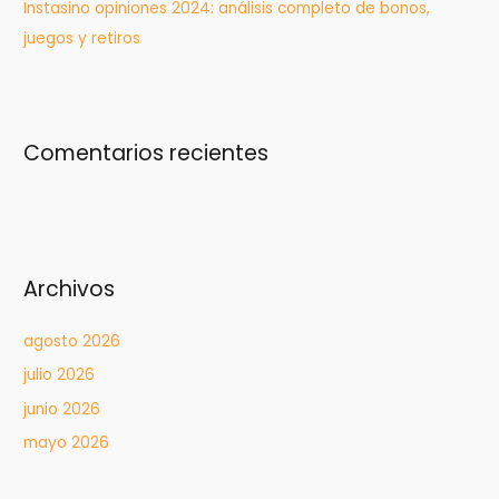
Instasino opiniones 2024: análisis completo de bonos,
juegos y retiros
Comentarios recientes
Archivos
agosto 2026
julio 2026
junio 2026
mayo 2026