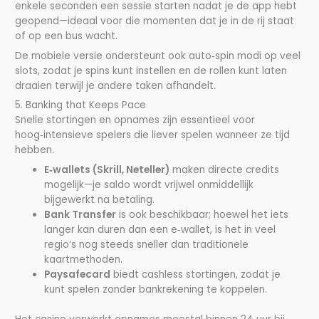
enkele seconden een sessie starten nadat je de app hebt
geopend—ideaal voor die momenten dat je in de rij staat
of op een bus wacht.
De mobiele versie ondersteunt ook auto‑spin modi op veel
slots, zodat je spins kunt instellen en de rollen kunt laten
draaien terwijl je andere taken afhandelt.
5. Banking that Keeps Pace
Snelle stortingen en opnames zijn essentieel voor
hoog‑intensieve spelers die liever spelen wanneer ze tijd
hebben.
E‑wallets (Skrill, Neteller)
maken directe credits
mogelijk—je saldo wordt vrijwel onmiddellijk
bijgewerkt na betaling.
Bank Transfer
is ook beschikbaar; hoewel het iets
langer kan duren dan een e‑wallet, is het in veel
regio’s nog steeds sneller dan traditionele
kaartmethoden.
Paysafecard
biedt cashless stortingen, zodat je
kunt spelen zonder bankrekening te koppelen.