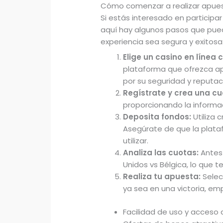
Cómo comenzar a realizar apue
Si estás interesado en participar
aquí hay algunos pasos que pue
experiencia sea segura y exitosa
Elige un casino en línea 
plataforma que ofrezca a
por su seguridad y reputac
Regístrate y crea una cu
proporcionando la informac
Deposita fondos:
Utiliza 
Asegúrate de que la plat
utilizar.
Analiza las cuotas:
Antes 
Unidos vs Bélgica, lo que 
Realiza tu apuesta:
Selec
ya sea en una victoria, em
Facilidad de uso y acceso 