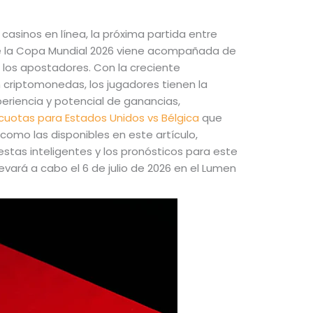
asinos en línea, la próxima partida entre
te la Copa Mundial 2026 viene acompañada de
 los apostadores. Con la creciente
 criptomonedas, los jugadores tienen la
eriencia y potencial de ganancias,
cuotas para Estados Unidos vs Bélgica
que
como las disponibles en este artículo,
stas inteligentes y los pronósticos para este
vará a cabo el 6 de julio de 2026 en el Lumen