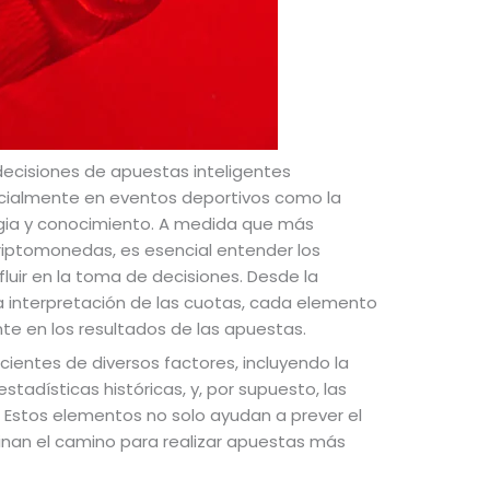
cisiones de apuestas inteligentes
ecialmente en eventos deportivos como la
egia y conocimiento. A medida que más
criptomonedas, es esencial entender los
uir en la toma de decisiones. Desde la
a interpretación de las cuotas, cada elemento
te en los resultados de las apuestas.
ientes de diversos factores, incluyendo la
stadísticas históricas, y, por supuesto, las
. Estos elementos no solo ayudan a prever el
minan el camino para realizar apuestas más