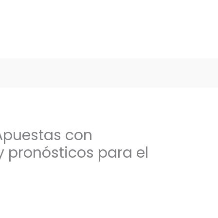
Apuestas con
 pronósticos para el