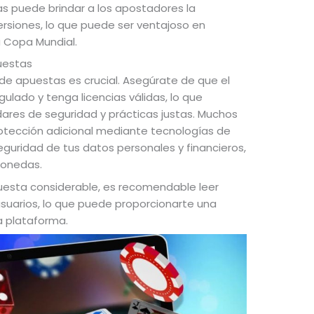
s puede brindar a los apostadores la
nversiones, lo que puede ser ventajoso en
 Copa Mundial.
uestas
de apuestas es crucial. Asegúrate de que el
gulado y tenga licencias válidas, lo que
ares de seguridad y prácticas justas. Muchos
otección adicional mediante tecnologías de
eguridad de tus datos personales y financieros,
monedas.
esta considerable, es recomendable leer
usuarios, lo que puede proporcionarte una
la plataforma.