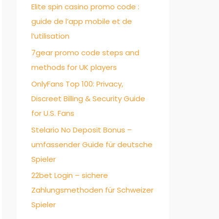
Elite spin casino promo code :
p
guide de l’app mobile et de
o
l’utilisation
r
:
7gear promo code steps and
methods for UK players
OnlyFans Top 100: Privacy,
Discreet Billing & Security Guide
for U.S. Fans
Stelario No Deposit Bonus –
umfassender Guide für deutsche
Spieler
22bet Login – sichere
Zahlungsmethoden für Schweizer
Spieler