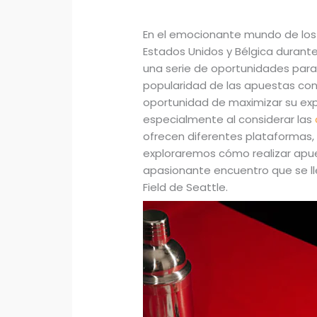
En el emocionante mundo de los c
Estados Unidos y Bélgica duran
una serie de oportunidades para
popularidad de las apuestas con
oportunidad de maximizar su exp
especialmente al considerar las
ofrecen diferentes plataformas, 
exploraremos cómo realizar apue
apasionante encuentro que se lle
Field de Seattle.